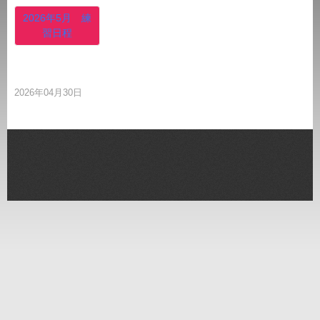
2026年5月 練
習日程
2026年04月30日