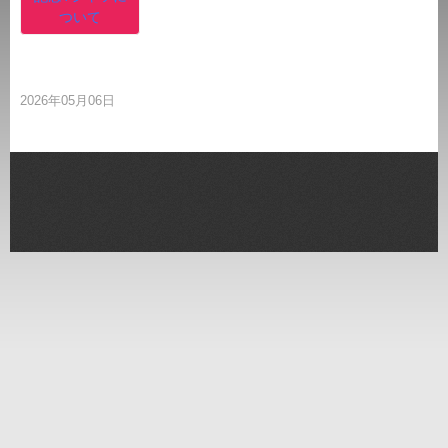
ついて
2026年05月06日